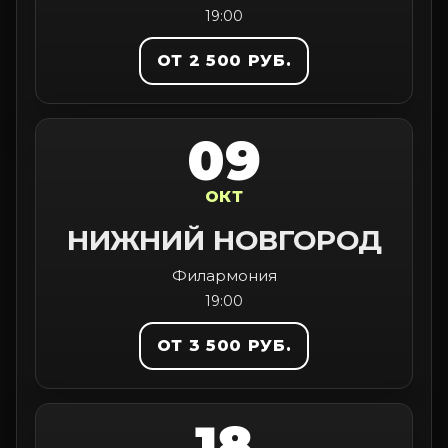
19:00
ОТ 2 500 РУБ.
09
ОКТ
НИЖНИЙ НОВГОРОД
Филармония
19:00
ОТ 3 500 РУБ.
18