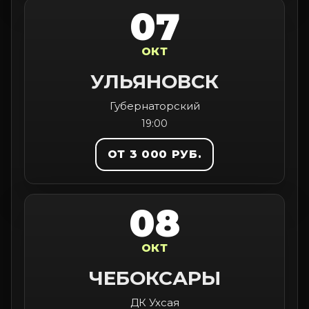
07
ОКТ
УЛЬЯНОВСК
Губернаторский
19:00
ОТ 3 000 РУБ.
08
ОКТ
ЧЕБОКСАРЫ
ДК Ухсая