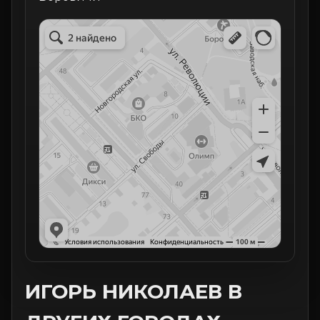
ИГОРЬ НИКОЛАЕВ В