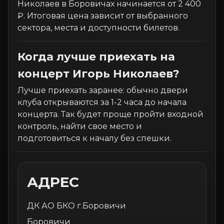
Николаев в Боровичах начинается от 2 400
₽. Итоговая цена зависит от выбранного
сектора, места и доступности билетов.
Когда лучше приехать на
концерт Игорь Николаев?
Лучше приехать заранее: обычно двери
клуба открываются за 1-2 часа до начала
концерта. Так будет проще пройти входной
контроль, найти свое место и
подготовиться к началу без спешки.
АДРЕС
ДК АО БКО г.Боровичи
Боровичи