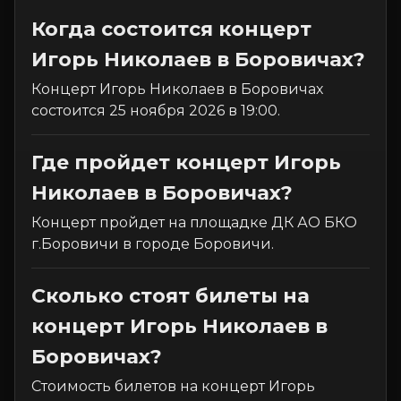
Когда состоится концерт
Игорь Николаев в Боровичах?
Концерт Игорь Николаев в Боровичах
состоится 25 ноября 2026 в 19:00.
Где пройдет концерт Игорь
Николаев в Боровичах?
Концерт пройдет на площадке ДК АО БКО
г.Боровичи в городе Боровичи.
Сколько стоят билеты на
концерт Игорь Николаев в
Боровичах?
Стоимость билетов на концерт Игорь