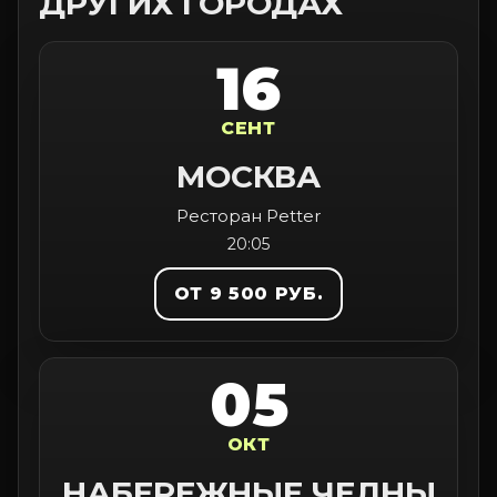
ДРУГИХ ГОРОДАХ
16
СЕНТ
МОСКВА
Ресторан Petter
20:05
ОТ 9 500 РУБ.
05
ОКТ
НАБЕРЕЖНЫЕ ЧЕЛНЫ