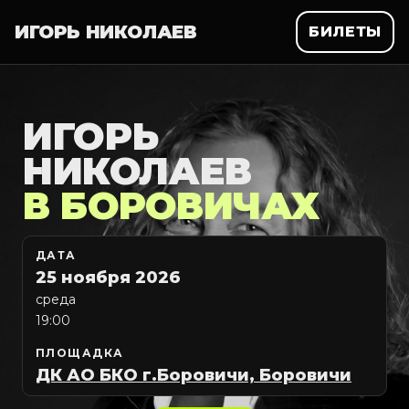
ИГОРЬ НИКОЛАЕВ
БИЛЕТЫ
ИГОРЬ
НИКОЛАЕВ
В БОРОВИЧАХ
ДАТА
25 ноября 2026
среда
19:00
ПЛОЩАДКА
ДК АО БКО г.Боровичи, Боровичи