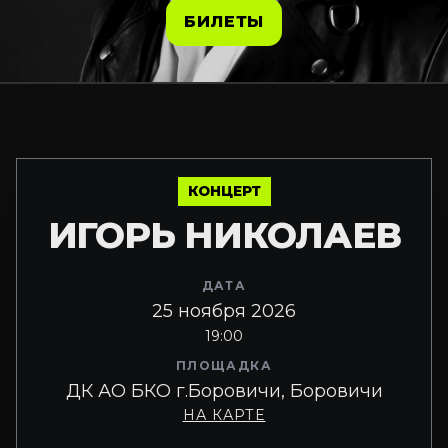
БИЛЕТЫ
КОНЦЕРТ
ИГОРЬ НИКОЛАЕВ
ДАТА
25 ноября 2026
19:00
ПЛОЩАДКА
ДК АО БКО г.Боровичи, Боровичи
НА КАРТЕ