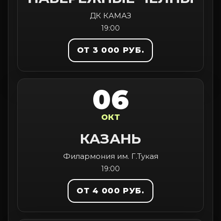
ДК КАМАЗ
19:00
ОТ 3 000 РУБ.
06
ОКТ
КАЗАНЬ
Филармония им. Г.Тукая
19:00
ОТ 4 000 РУБ.