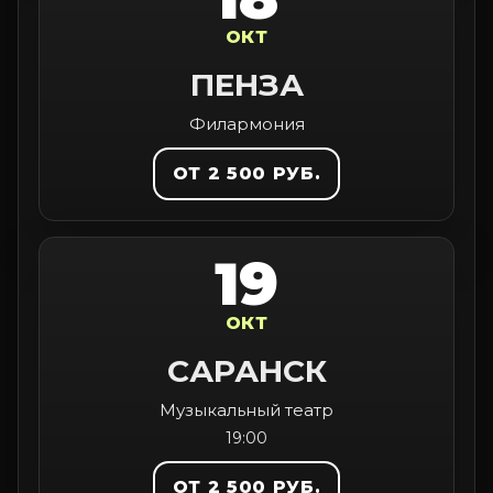
ОКТ
ПЕНЗА
Филармония
ОТ 2 500 РУБ.
19
ОКТ
САРАНСК
Музыкальный театр
19:00
ОТ 2 500 РУБ.