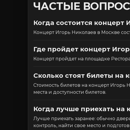
ЧАСТЫЕ ВОПРО
Когда состоится концерт 
Концерт Игорь Николаев в Москве состо
Где пройдет концерт Игор
Концерт пройдет на площадке Ресторан
Сколько стоят билеты на 
Стоимость билетов на концерт Игорь Ни
места и доступности билетов.
Когда лучше приехать на 
Лучше приехать заранее: обычно двери
контроль, найти свое место и подготов