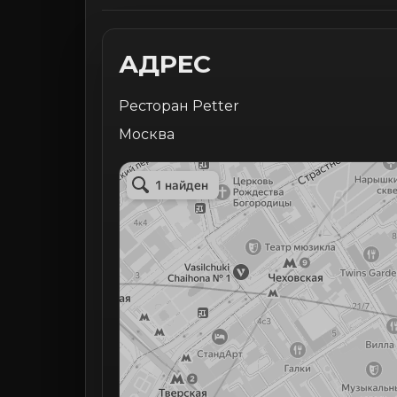
АДРЕС
Ресторан Petter
Москва