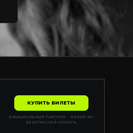
КУПИТЬ БИЛЕТЫ
ОФИЦИАЛЬНЫЙ ПАРТНЕР – KASSIR.RU
БЕЗОПАСНАЯ ОПЛАТА