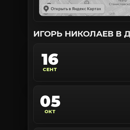
ИГОРЬ НИКОЛАЕВ В 
16
СЕНТ
05
ОКТ