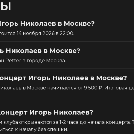
СЫ
Игорь Николаев в Москве?
ится 14 ноября 2026 в 22:00.
ь Николаев в Москве?
 Petter в городе Москва.
концерт Игорь Николаев в Москве?
колаев в Москве начинается от 9 500 ₽. Итоговая це
концерт Игорь Николаев?
 клуба открываются за 1-2 часа до начала концерта.
иться к началу без спешки.