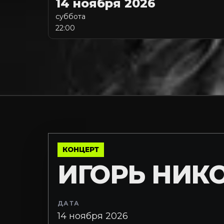
14 ноября 2026
суббота
22:00
КОНЦЕРТ
ИГОРЬ НИК
ДАТА
14 ноября 2026