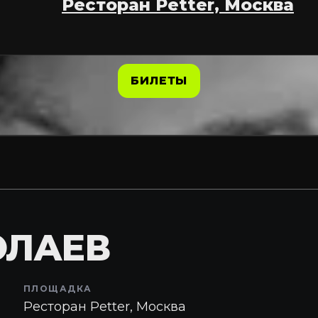
Ресторан Petter, Москва
БИЛЕТЫ
ОЛАЕВ
ПЛОЩАДКА
Ресторан Petter, Москва