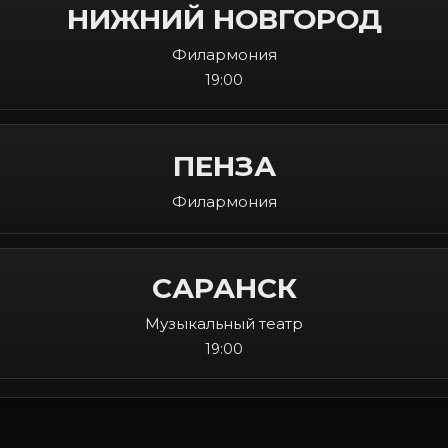
НИЖНИЙ НОВГОРОД
Филармония
19:00
ПЕНЗА
Филармония
САРАНСК
Музыкальный театр
19:00