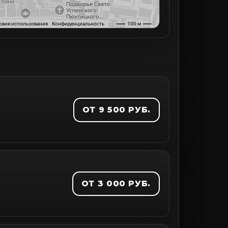
ОТ 9 500 РУБ.
ОТ 3 000 РУБ.