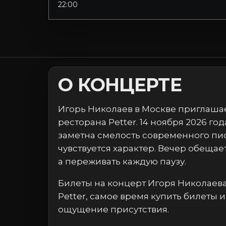
22:00
О КОНЦЕРТЕ
Игорь Николаев в Москве приглаша
ресторана Petter. 14 ноября 2026 г
заметна смелость современного пи
чувствуется характер. Вечер обещае
а переживать каждую паузу.
Билеты на концерт Игоря Николаева 
Petter, самое время купить билеты 
ощущение присутствия.