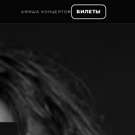
БИЛЕТЫ
АФИША КОНЦЕРТОВ