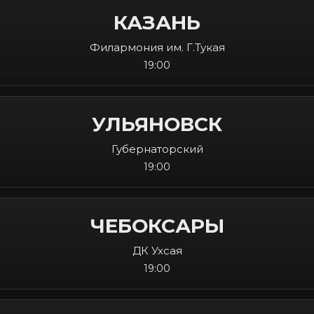
КАЗАНЬ
Филармония им. Г.Тукая
19:00
УЛЬЯНОВСК
Губернаторский
19:00
ЧЕБОКСАРЫ
ДК Ухсая
19:00