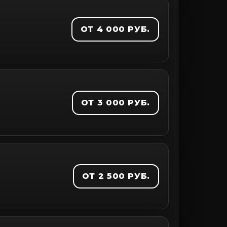
ОТ 4 000 РУБ.
ОТ 3 000 РУБ.
ОТ 2 500 РУБ.