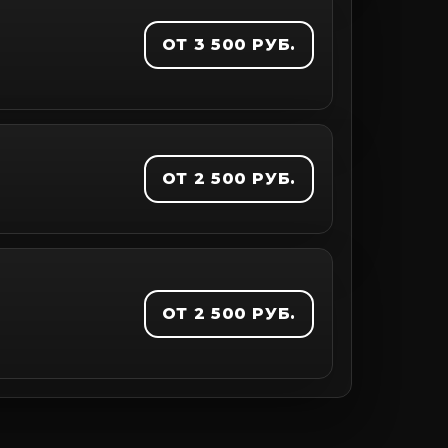
ОТ 3 500 РУБ.
ОТ 2 500 РУБ.
ОТ 2 500 РУБ.