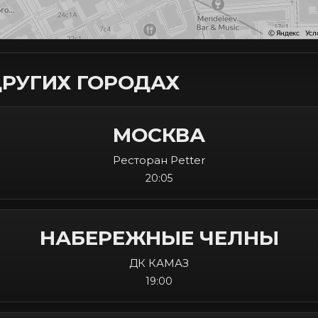
ДРУГИХ ГОРОДАХ
МОСКВА
Ресторан Petter
20:05
НАБЕРЕЖНЫЕ ЧЕЛНЫ
ДК КАМАЗ
19:00