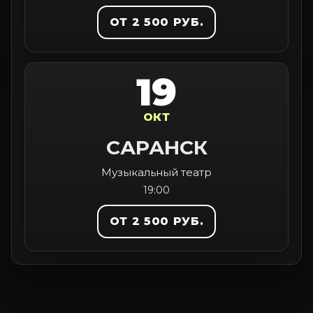
ОТ 2 500 РУБ.
19
ОКТ
САРАНСК
Музыкальный театр
19:00
ОТ 2 500 РУБ.