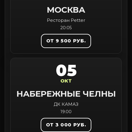
МОСКВА
Ресторан Petter
20:05
ОТ 9 500 РУБ.
05
ОКТ
НАБЕРЕЖНЫЕ ЧЕЛНЫ
ДК КАМАЗ
19:00
ОТ 3 000 РУБ.