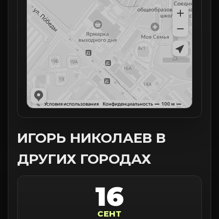
ИГОРЬ НИКОЛАЕВ В
ДРУГИХ ГОРОДАХ
16
СЕНТ