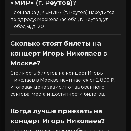
«МИР» (г. Реутов)?
Площадка ДК «МИР» (г. Реутов) находится
по адресу: Московская обл., г. Реутов, ул.
Победы, д. 20.
Сколько стоят билеты на
концерт Игорь Николаев в
Москве?
Стоимость билетов на концерт Игорь
Николаев в Москве начинается от 2 800 ₽.
Итоговая цена зависит от выбранного
сектора, места и доступности билетов.
Когда лучше приехать на
концерт Игорь Николаев?
Лучше приехать заранее: обычно двери