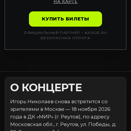
НА КАРТЕ
КУПИТЬ БИЛЕТЫ
ОФИЦИАЛЬНЫЙ ПАРТНЕР – KASSIR.RU
БЕЗОПАСНАЯ ОПЛАТА
О КОНЦЕРТЕ
Игорь Николаев снова встретится со
зрителями в Москве — 18 ноября 2026
года в ДК «МИР» (г. Реутов), по адресу
Московская обл., г. Реутов, ул. Победы, д.