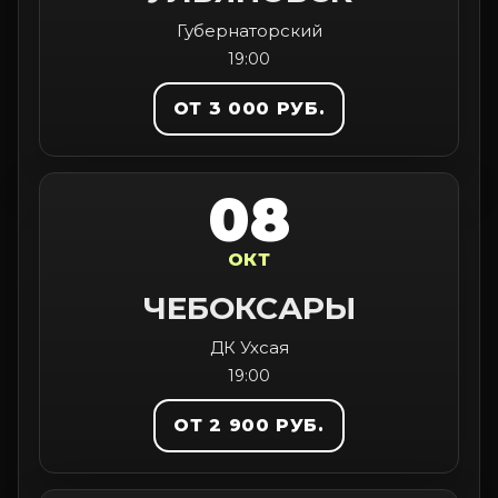
Губернаторский
19:00
ОТ 3 000 РУБ.
08
ОКТ
ЧЕБОКСАРЫ
ДК Ухсая
19:00
ОТ 2 900 РУБ.