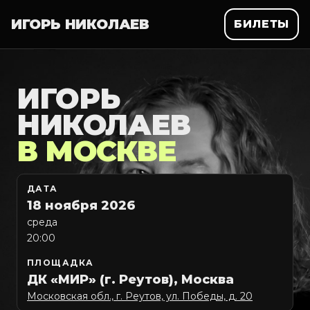
ИГОРЬ НИКОЛАЕВ
БИЛЕТЫ
ИГОРЬ
НИКОЛАЕВ
В МОСКВЕ
ДАТА
18 ноября 2026
среда
20:00
ПЛОЩАДКА
ДК «МИР» (г. Реутов), Москва
Московская обл., г. Реутов, ул. Победы, д. 20