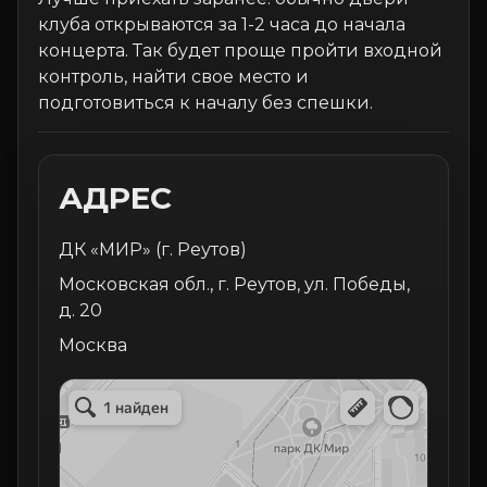
клуба открываются за 1-2 часа до начала
концерта. Так будет проще пройти входной
контроль, найти свое место и
подготовиться к началу без спешки.
АДРЕС
ДК «МИР» (г. Реутов)
Московская обл., г. Реутов, ул. Победы,
д. 20
Москва