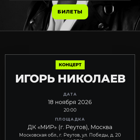
БИЛЕТЫ
КОНЦЕРТ
ИГОРЬ НИКОЛАЕВ
ДАТА
18 ноября 2026
20:00
ПЛОЩАДКА
ДК «МИР» (г. Реутов), Москва
Московская обл., г. Реутов, ул. Победы, д. 20