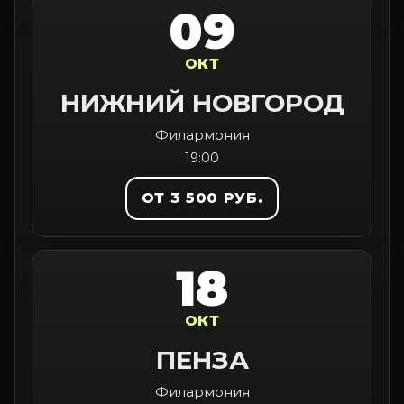
09
ОКТ
НИЖНИЙ НОВГОРОД
Филармония
19:00
ОТ 3 500 РУБ.
18
ОКТ
ПЕНЗА
Филармония