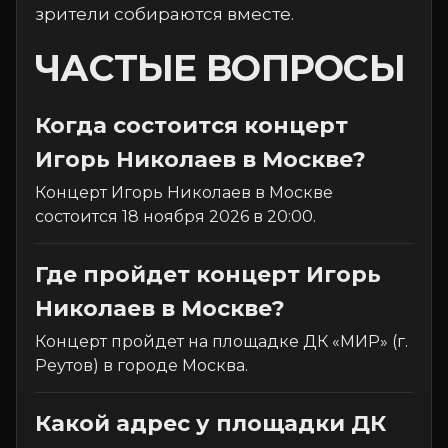
зрители собираются вместе.
ЧАСТЫЕ ВОПРОСЫ
Когда состоится концерт
Игорь Николаев в Москве?
Концерт Игорь Николаев в Москве
состоится 18 ноября 2026 в 20:00.
Где пройдет концерт Игорь
Николаев в Москве?
Концерт пройдет на площадке ДК «МИР» (г.
Реутов) в городе Москва.
Какой адрес у площадки ДК