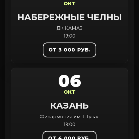
ОКТ
НАБЕРЕЖНЫЕ ЧЕЛНЫ
ДК КАМАЗ
19:00
ОТ 3 000 РУБ.
06
ОКТ
КАЗАНЬ
Филармония им. Г.Тукая
19:00
ОТ 4 000 РУБ.