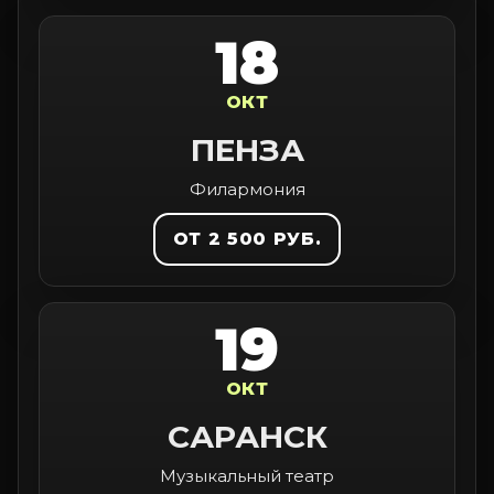
18
ОКТ
ПЕНЗА
Филармония
ОТ 2 500 РУБ.
19
ОКТ
САРАНСК
Музыкальный театр