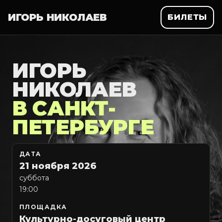
ИГОРЬ НИКОЛАЕВ
БИЛЕТЫ
ИГОРЬ
НИКОЛАЕВ
В САНКТ-
ПЕТЕРБУРГЕ
ДАТА
21 ноября 2026
суббота
19:00
ПЛОЩАДКА
Культурно-досуговый центр