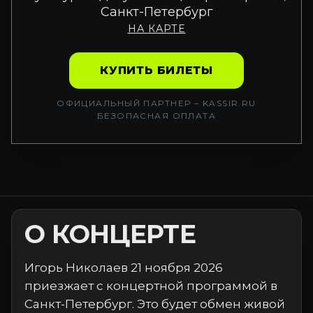
Санкт-Петербург
НА КАРТЕ
КУПИТЬ БИЛЕТЫ
ОФИЦИАЛЬНЫЙ ПАРТНЕР – KASSIR.RU
БЕЗОПАСНАЯ ОПЛАТА
О КОНЦЕРТЕ
Игорь Николаев 21 ноября 2026
приезжает с концертной программой в
Санкт-Петербург. Это будет обмен живой