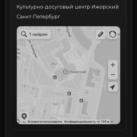
Культурно-досуговый центр Ижорский
Санкт-Петербург