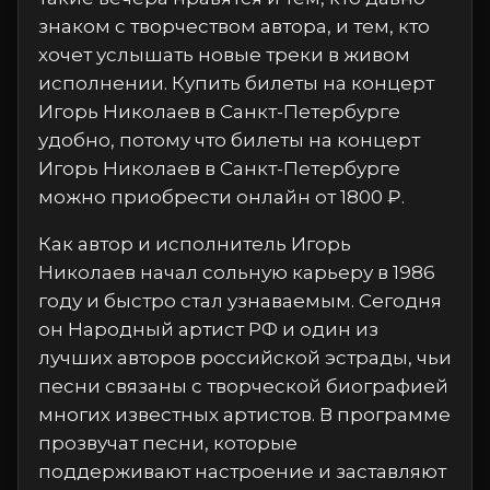
знаком с творчеством автора, и тем, кто
хочет услышать новые треки в живом
исполнении. Купить билеты на концерт
Игорь Николаев в Санкт-Петербурге
удобно, потому что билеты на концерт
Игорь Николаев в Санкт-Петербурге
можно приобрести онлайн от 1800 ₽.
Как автор и исполнитель Игорь
Николаев начал сольную карьеру в 1986
году и быстро стал узнаваемым. Сегодня
он Народный артист РФ и один из
лучших авторов российской эстрады, чьи
песни связаны с творческой биографией
многих известных артистов. В программе
прозвучат песни, которые
поддерживают настроение и заставляют