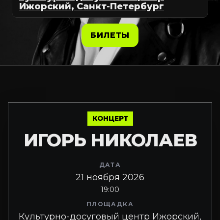
Ижорский, Санкт-Петербург
БИЛЕТЫ
КОНЦЕРТ
ИГОРЬ НИКОЛАЕВ
ДАТА
21 ноября 2026
19:00
ПЛОЩАДКА
Культурно-досуговый центр Ижорский,