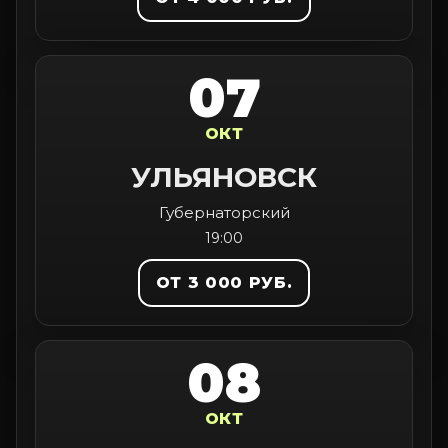
07
ОКТ
УЛЬЯНОВСК
Губернаторский
19:00
ОТ 3 000 РУБ.
08
ОКТ