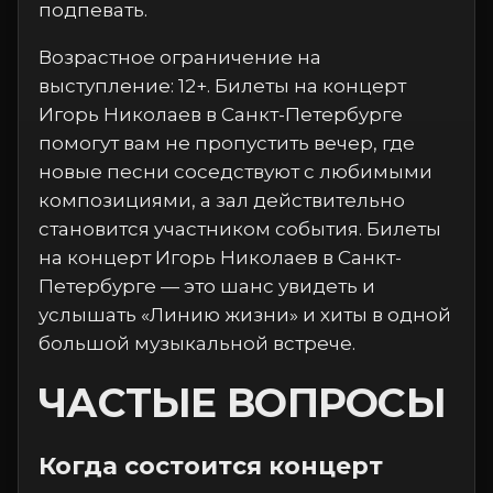
подпевать.
Возрастное ограничение на
выступление: 12+. Билеты на концерт
Игорь Николаев в Санкт-Петербурге
помогут вам не пропустить вечер, где
новые песни соседствуют с любимыми
композициями, а зал действительно
становится участником события. Билеты
на концерт Игорь Николаев в Санкт-
Петербурге — это шанс увидеть и
услышать «Линию жизни» и хиты в одной
большой музыкальной встрече.
ЧАСТЫЕ ВОПРОСЫ
Когда состоится концерт