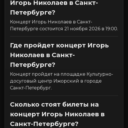
Игорь Николаев в Санкт-
Петербурге?
Концерт Игорь Николаев в Санкт-
Петербурге состоится 21 ноября 2026 в 19:00.
Где пройдет концерт Игорь
Николаев в Санкт-
Петербурге?
Концерт пройдет на площадке Культурно-
досуговый центр Ижорский в городе
Санкт-Петербург.
Сколько стоят билеты на
концерт Игорь Николаев в
Санкт-Петербурге?