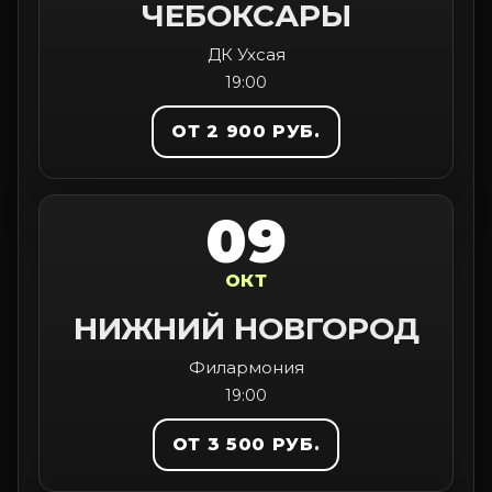
ЧЕБОКСАРЫ
ДК Ухсая
19:00
ОТ 2 900 РУБ.
09
ОКТ
НИЖНИЙ НОВГОРОД
Филармония
19:00
ОТ 3 500 РУБ.