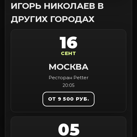
ИГОРЬ НИКОЛАЕВ В
ДРУГИХ ГОРОДАХ
16
СЕНТ
МОСКВА
Ресторан Petter
20:05
ОТ 9 500 РУБ.
05