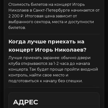
Стоимость билетов на концерт Игорь
Николаев в Санкт-Петербурге начинается от
2 200 ₽. Итоговая цена зависит от
выбранного сектора, места и доступности
билетов.
Когда лучше приехать на
концерт Игорь Николаев?
Лучше приехать заранее: обычно двери
клуба открываются за 1-2 часа до начала
концерта. Так будет проще пройти входной
контроль, найти свое место и
подготовиться к началу без спешки.
АДРЕС